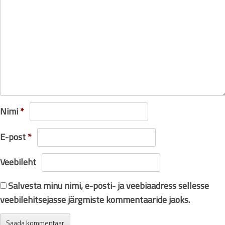
Nimi
*
E-post
*
Veebileht
Salvesta minu nimi, e-posti- ja veebiaadress sellesse
veebilehitsejasse järgmiste kommentaaride jaoks.